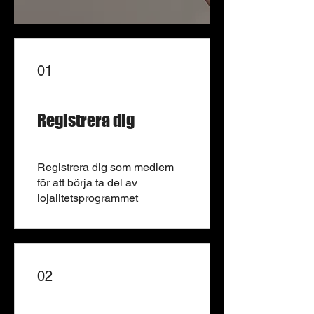
01
Registrera dig
Registrera dig som medlem
för att börja ta del av
lojalitetsprogrammet
02